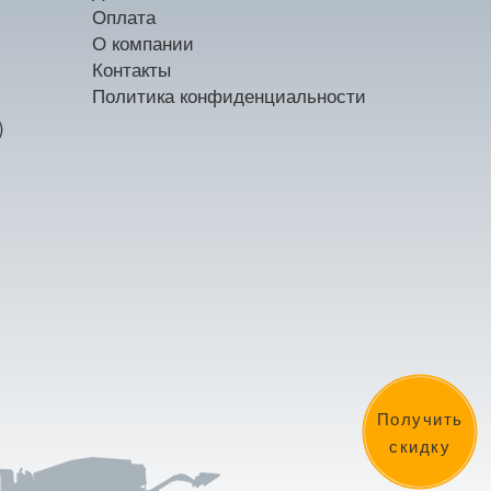
Оплата
О компании
Контакты
Политика конфиденциальности
)
Получить
скидку