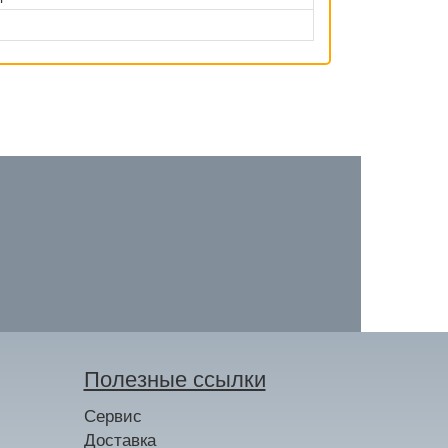
Полезные ссылки
Сервис
Доставка