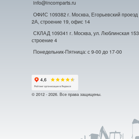
info@incomparts.ru
ОФИС 109382 г. Москва, Егорьевский проезд
2А, строение 19, офис 14
СКЛАД 109341 г. Москва, ул. Люблинская 153
строение 4
Понедельник-Пятница: с 9-00 до 17-00
© 2012 - 2026. Все права защищены.