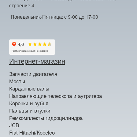
строение 4
Понедельник-Пятница: с 9-00 до 17-00
Интернет-магазин
Запчасти двигателя
Мосты
Карданные валы
Направляющие телескопа и аутригера
Коронки и зубья
Пальцы и втулки
Ремкомплекты гидроцилиндра
JCB
Fiat Hitachi/Kobelco