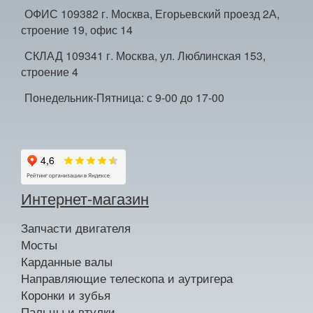
ОФИС 109382 г. Москва, Егорьевский проезд 2А,
строение 19, офис 14
СКЛАД 109341 г. Москва, ул. Люблинская 153,
строение 4
Понедельник-Пятница: с 9-00 до 17-00
Интернет-магазин
Запчасти двигателя
Мосты
Карданные валы
Направляющие телескопа и аутригера
Коронки и зубья
Пальцы и втулки