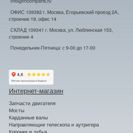
info@incomparts.ru
ОФИС 109382 г. Москва, Егорьевский проезд 2А,
строение 19, офис 14
СКЛАД 109341 г. Москва, ул. Люблинская 153,
строение 4
Понедельник-Пятница: с 9-00 до 17-00
Интернет-магазин
Запчасти двигателя
Мосты
Карданные валы
Направляющие телескопа и аутригера
Коронки и зубья