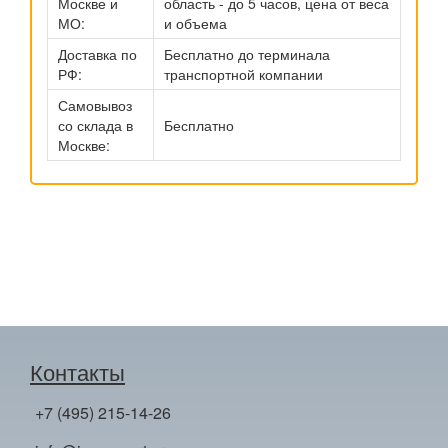
Москве и
область - до 5 часов, цена от веса
МО:
и объема
Доставка по
Бесплатно до терминала
РФ:
транспортной компании
Самовывоз
со склада в
Бесплатно
Москве:
Контакты
+7 (495) 215-14-26