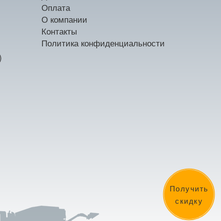
Оплата
О компании
Контакты
Политика конфиденциальности
)
Получить
скидку