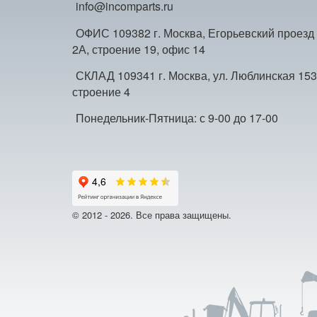
info@incomparts.ru
ОФИС 109382 г. Москва, Егорьевский проезд
2А, строение 19, офис 14
СКЛАД 109341 г. Москва, ул. Люблинская 153
строение 4
Понедельник-Пятница: с 9-00 до 17-00
© 2012 - 2026. Все права защищены.