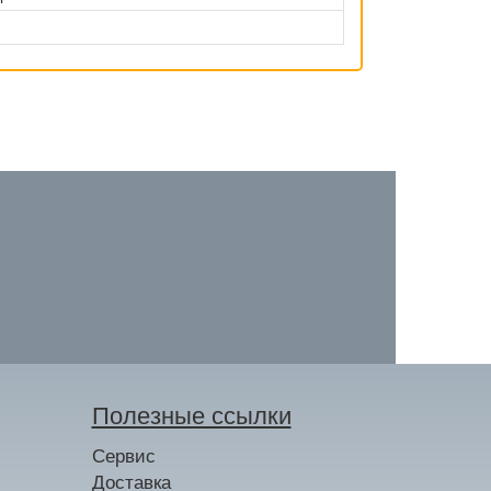
Полезные ссылки
Сервис
Доставка