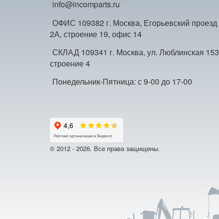
info@incomparts.ru
ОФИС 109382 г. Москва, Егорьевский проезд
2А, строение 19, офис 14
СКЛАД 109341 г. Москва, ул. Люблинская 153
строение 4
Понедельник-Пятница: с 9-00 до 17-00
© 2012 - 2026. Все права защищены.