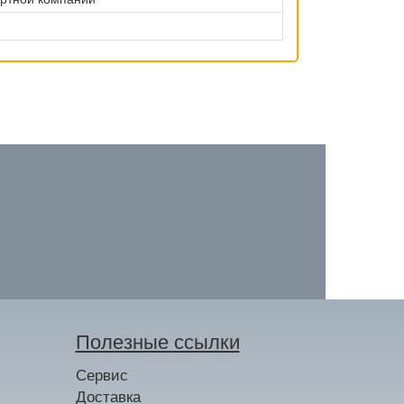
Полезные ссылки
Сервис
Доставка