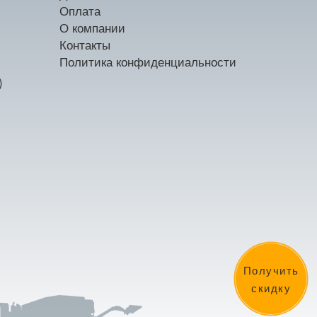
Оплата
О компании
Контакты
Политика конфиденциальности
)
Получить
скидку