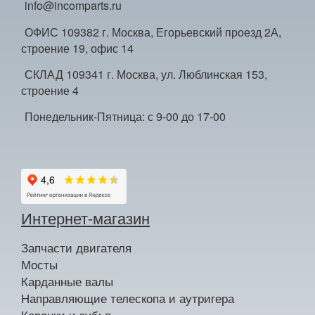
info@incomparts.ru
ОФИС 109382 г. Москва, Егорьевский проезд 2А,
строение 19, офис 14
СКЛАД 109341 г. Москва, ул. Люблинская 153,
строение 4
Понедельник-Пятница: с 9-00 до 17-00
Интернет-магазин
Запчасти двигателя
Мосты
Карданные валы
Направляющие телескопа и аутригера
Коронки и зубья