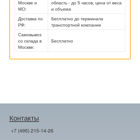
Москве и
область - до 5 часов, цена от веса
МО:
и объема
Доставка по
Бесплатно до терминала
РФ:
транспортной компании
Самовывоз
со склада в
Бесплатно
Москве:
Контакты
+7 (495) 215-14-26