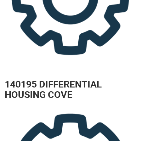
140195 DIFFERENTIAL
HOUSING COVE