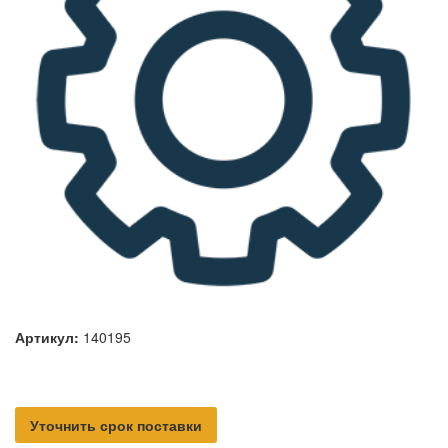
Артикул:
140195
Уточнить срок поставки