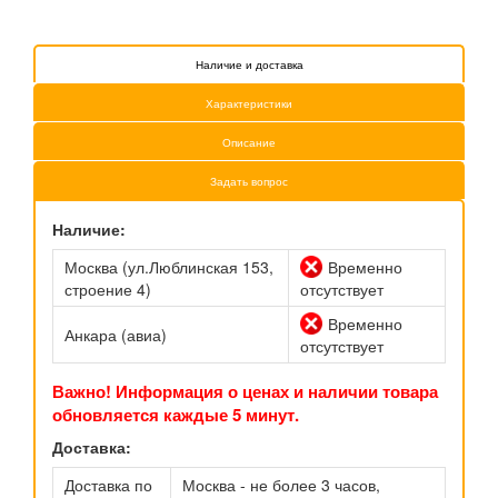
Наличие и доставка
Характеристики
Описание
Задать вопрос
Наличие:
Москва (ул.Люблинская 153,
Временно
строение 4)
отсутствует
Временно
Анкара (авиа)
отсутствует
Важно! Информация о ценах и наличии товара
обновляется каждые 5 минут.
Доставка:
Доставка по
Москва - не более 3 часов,