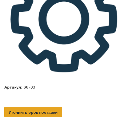
Артикул:
66783
Уточнить срок поставки