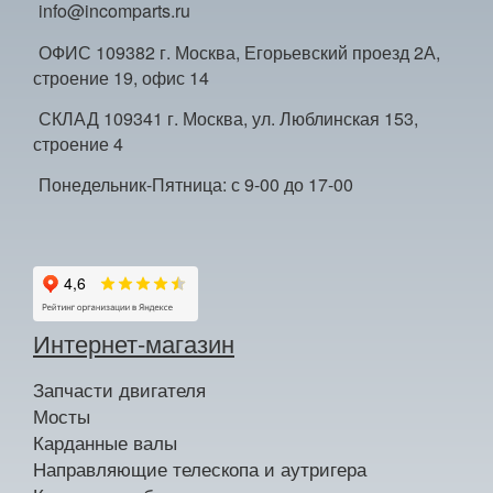
info@incomparts.ru
ОФИС 109382 г. Москва, Егорьевский проезд 2А,
строение 19, офис 14
СКЛАД 109341 г. Москва, ул. Люблинская 153,
строение 4
Понедельник-Пятница: с 9-00 до 17-00
Интернет-магазин
Запчасти двигателя
Мосты
Карданные валы
Направляющие телескопа и аутригера