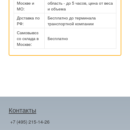
Москве и
область - до 5 часов, цена от веса
МО:
и объема
Доставка по
Бесплатно до терминала
РФ:
транспортной компании
Самовывоз
со склада в
Бесплатно
Москве:
Контакты
+7 (495) 215-14-26