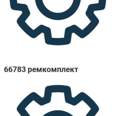
66783 ремкомплект