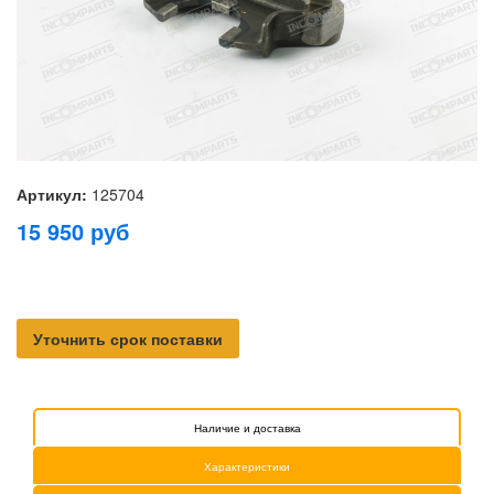
Артикул:
125704
15 950
руб
Уточнить срок поставки
Наличие и доставка
Характеристики