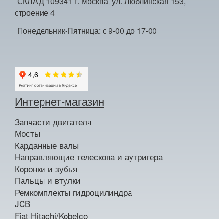
СКЛАД 109341 г. Москва, ул. Люблинская 153,
строение 4
Понедельник-Пятница: с 9-00 до 17-00
Интернет-магазин
Запчасти двигателя
Мосты
Карданные валы
Направляющие телескопа и аутригера
Коронки и зубья
Пальцы и втулки
Ремкомплекты гидроцилиндра
JCB
Fiat Hitachi/Kobelco