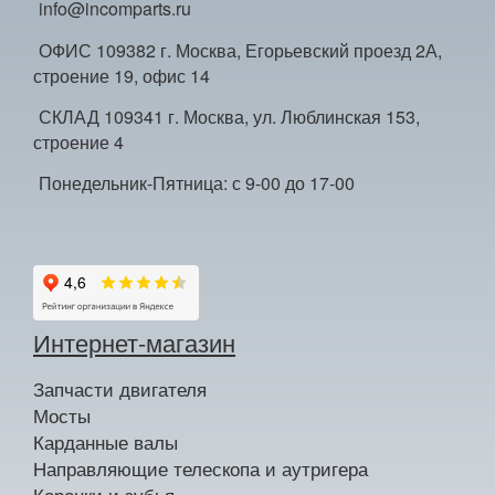
info@incomparts.ru
ОФИС 109382 г. Москва, Егорьевский проезд 2А,
строение 19, офис 14
СКЛАД 109341 г. Москва, ул. Люблинская 153,
строение 4
Понедельник-Пятница: с 9-00 до 17-00
Интернет-магазин
Запчасти двигателя
Мосты
Карданные валы
Направляющие телескопа и аутригера
Коронки и зубья