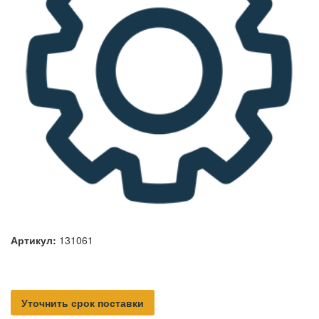
Артикул:
131061
Уточнить срок поставки