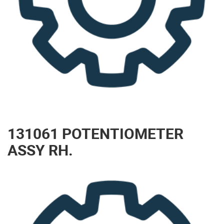
131061 POTENTIOMETER
ASSY RH.