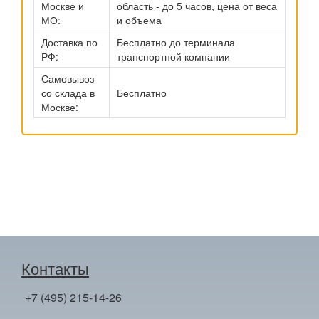
Москве и
область - до 5 часов, цена от веса
МО:
и объема
Доставка по
Бесплатно до терминала
РФ:
транспортной компании
Самовывоз
со склада в
Бесплатно
Москве:
Контакты
+7 (495) 215-14-26