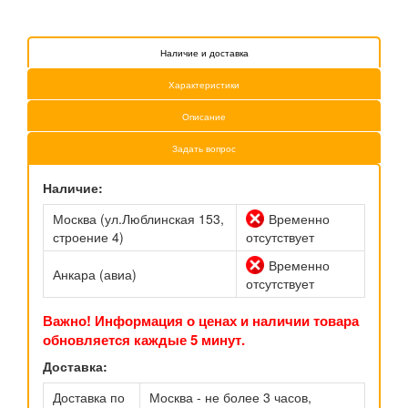
Наличие и доставка
Характеристики
Описание
Задать вопрос
Наличие:
Москва (ул.Люблинская 153,
Временно
строение 4)
отсутствует
Временно
Анкара (авиа)
отсутствует
Важно! Информация о ценах и наличии товара
обновляется каждые 5 минут.
Доставка:
Доставка по
Москва - не более 3 часов,