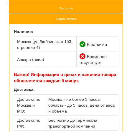
Описание
Задать вопрос
Наличие:
Москва (ул.Люблинская 153,
В наличии
строение 4)
Временно
Анкара (авиа)
отсутствует
Важно! Информация о ценах и наличии товара
обновляется каждые 5 минут.
Доставка:
Доставка по
Москва - не более 3 часов,
Москве и
область - до 5 часов, цена от веса
МО:
и объема
Доставка по
Бесплатно до терминала
РФ:
транспортной компании