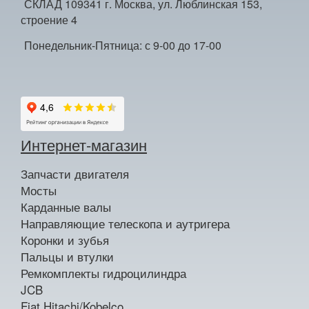
СКЛАД 109341 г. Москва, ул. Люблинская 153,
строение 4
Понедельник-Пятница: с 9-00 до 17-00
Интернет-магазин
Запчасти двигателя
Мосты
Карданные валы
Направляющие телескопа и аутригера
Коронки и зубья
Пальцы и втулки
Ремкомплекты гидроцилиндра
JCB
Fiat Hitachi/Kobelco