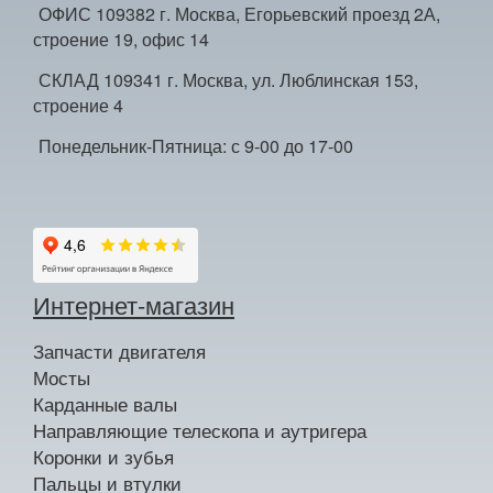
ОФИС 109382 г. Москва, Егорьевский проезд 2А,
строение 19, офис 14
СКЛАД 109341 г. Москва, ул. Люблинская 153,
строение 4
Понедельник-Пятница: с 9-00 до 17-00
Интернет-магазин
Запчасти двигателя
Мосты
Карданные валы
Направляющие телескопа и аутригера
Коронки и зубья
Пальцы и втулки