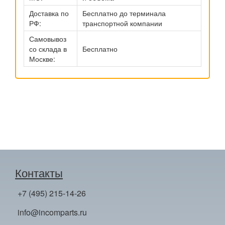
Доставка по
Бесплатно до терминала
РФ:
транспортной компании
Самовывоз
со склада в
Бесплатно
Москве:
Контакты
+7 (495) 215-14-26
info@incomparts.ru