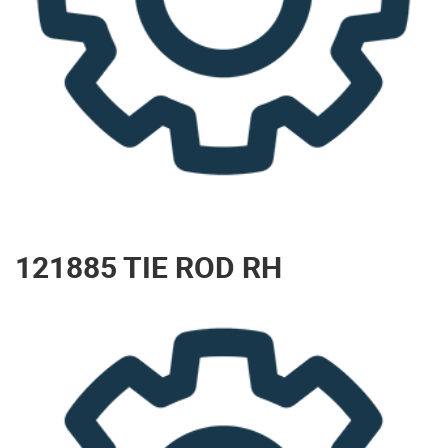
121885 TIE ROD RH