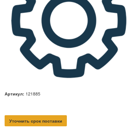
Артикул:
121885
Уточнить срок поставки