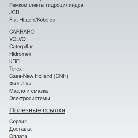
Ремкомплекты гидроцилиндра
JCB
Fiat Hitachi/Kobelco
CARRARO
VOLVO
Caterpillar
Hidromek
КПП
Terex
Case-New Holland (CNH)
Фильтры
Масло и смазка
Электросистемы
Полезные ссылки
Сервис
Доставка
Оплата