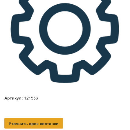
Артикул:
121556
Уточнить срок поставки