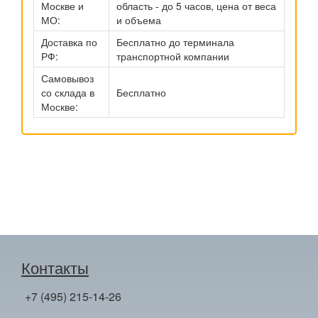
Москве и
область - до 5 часов, цена от веса
МО:
и объема
Доставка по
Бесплатно до терминала
РФ:
транспортной компании
Самовывоз
со склада в
Бесплатно
Москве:
Контакты
+7 (495) 215-14-26