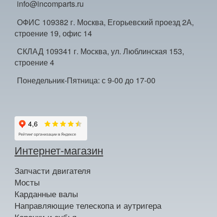
info@incomparts.ru
ОФИС 109382 г. Москва, Егорьевский проезд 2А,
строение 19, офис 14
СКЛАД 109341 г. Москва, ул. Люблинская 153,
строение 4
Понедельник-Пятница: с 9-00 до 17-00
Интернет-магазин
Запчасти двигателя
Мосты
Карданные валы
Направляющие телескопа и аутригера
Коронки и зубья