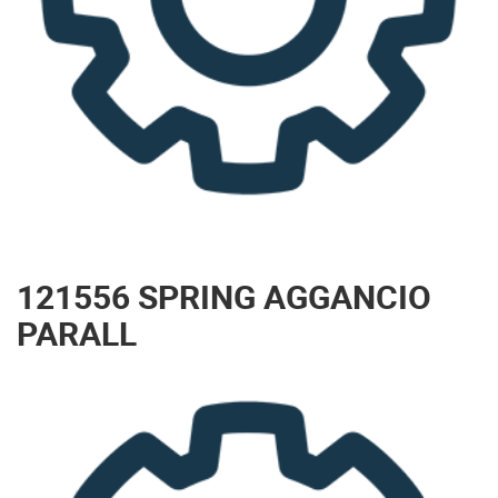
121556 SPRING AGGANCIO
PARALL