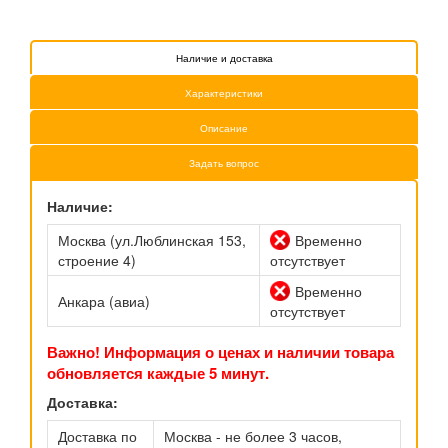
Наличие и доставка
Характеристики
Описание
Задать вопрос
Наличие:
Москва (ул.Люблинская 153,
Временно
строение 4)
отсутствует
Временно
Анкара (авиа)
отсутствует
Важно! Информация о ценах и наличии товара
обновляется каждые 5 минут.
Доставка:
Доставка по
Москва - не более 3 часов,