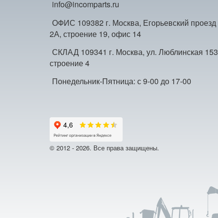
info@incomparts.ru
ОФИС 109382 г. Москва, Егорьевский проезд
2А, строение 19, офис 14
СКЛАД 109341 г. Москва, ул. Люблинская 153
строение 4
Понедельник-Пятница: с 9-00 до 17-00
© 2012 - 2026. Все права защищены.