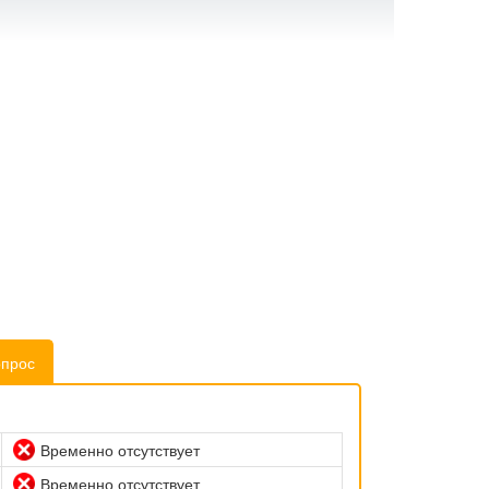
опрос
Временно отсутствует
Временно отсутствует