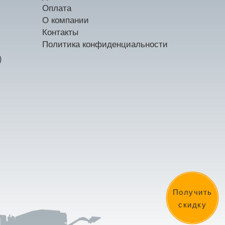
Оплата
О компании
Контакты
Политика конфиденциальности
)
Получить
скидку