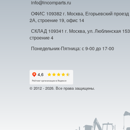
info@incomparts.ru
ОФИС 109382 г. Москва, Егорьевский проезд
2А, строение 19, офис 14
СКЛАД 109341 г. Москва, ул. Люблинская 153
строение 4
Понедельник-Пятница: с 9-00 до 17-00
© 2012 - 2026. Все права защищены.