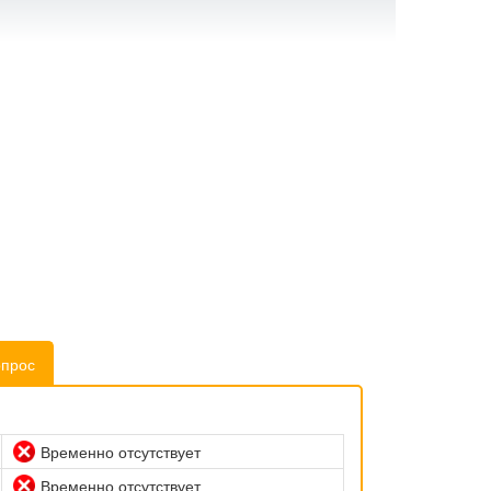
опрос
Временно отсутствует
Временно отсутствует