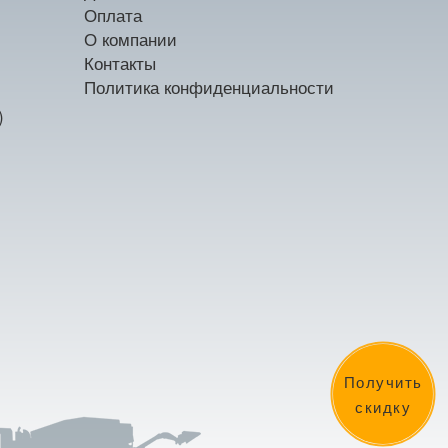
Оплата
О компании
Контакты
Политика конфиденциальности
)
Получить
скидку