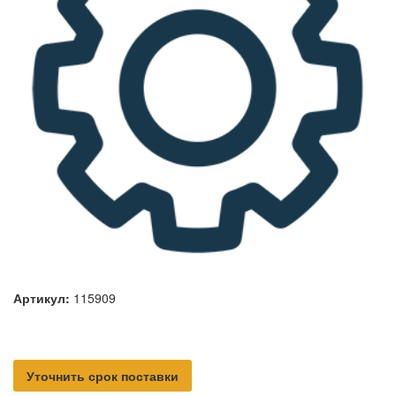
Артикул:
115909
Уточнить срок поставки