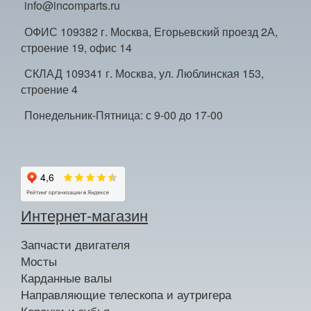
info@incomparts.ru
ОФИС 109382 г. Москва, Егорьевский проезд 2А,
строение 19, офис 14
СКЛАД 109341 г. Москва, ул. Люблинская 153,
строение 4
Понедельник-Пятница: с 9-00 до 17-00
Интернет-магазин
Запчасти двигателя
Мосты
Карданные валы
Направляющие телескопа и аутригера
Коронки и зубья