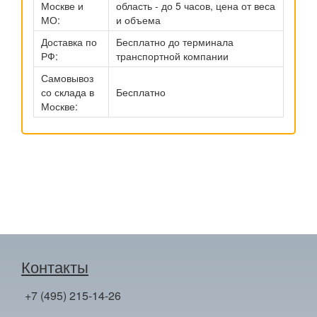
Москве и
область - до 5 часов, цена от веса
МО:
и объема
Доставка по
Бесплатно до терминала
РФ:
транспортной компании
Самовывоз
со склада в
Бесплатно
Москве:
Контакты
+7 (495) 215-14-26