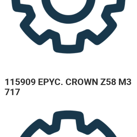
115909 EPYC. CROWN Z58 M3
717