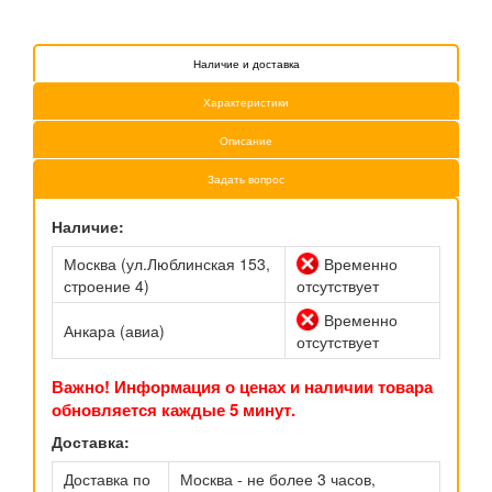
Наличие и доставка
Характеристики
Описание
Задать вопрос
Наличие:
Москва (ул.Люблинская 153,
Временно
строение 4)
отсутствует
Временно
Анкара (авиа)
отсутствует
Важно! Информация о ценах и наличии товара
обновляется каждые 5 минут.
Доставка:
Доставка по
Москва - не более 3 часов,