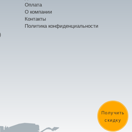
Оплата
О компании
Контакты
Политика конфиденциальности
)
Получить
скидку