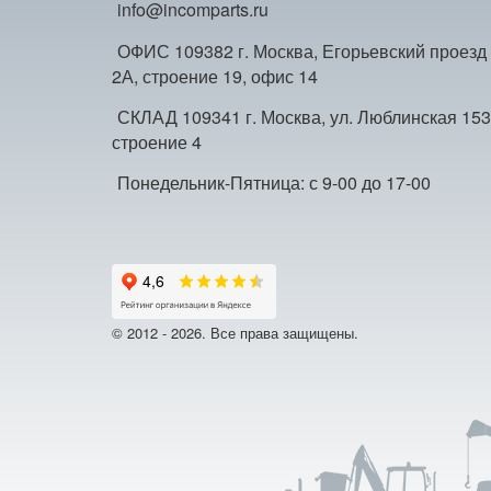
info@incomparts.ru
ОФИС 109382 г. Москва, Егорьевский проезд
2А, строение 19, офис 14
СКЛАД 109341 г. Москва, ул. Люблинская 153
строение 4
Понедельник-Пятница: с 9-00 до 17-00
© 2012 - 2026. Все права защищены.