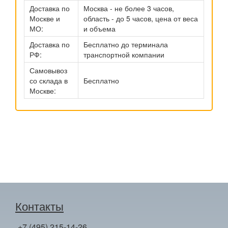
Доставка по
Москва - не более 3 часов,
Москве и
область - до 5 часов, цена от веса
МО:
и объема
Доставка по
Бесплатно до терминала
РФ:
транспортной компании
Самовывоз
со склада в
Бесплатно
Москве:
Контакты
+7 (495) 215-14-26