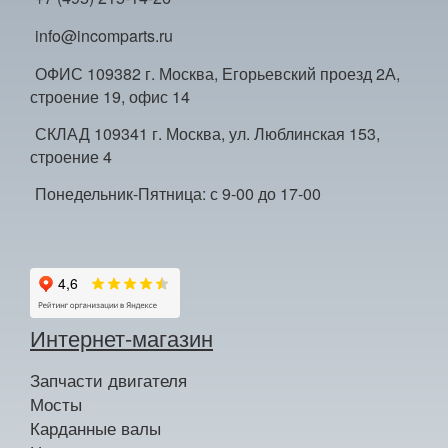
info@incomparts.ru
ОФИС 109382 г. Москва, Егорьевский проезд 2А,
строение 19, офис 14
СКЛАД 109341 г. Москва, ул. Люблинская 153,
строение 4
Понедельник-Пятница: с 9-00 до 17-00
Интернет-магазин
Запчасти двигателя
Мосты
Карданные валы