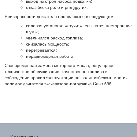
выход из строя насоса подкачки;
отказ блока реле и ряд других.
Неисправности двигателя проявляются в следующем:
силовая установка «стучит», слышатся посторонние
шумы;
увеличился расход топлива;
снизалась мощность;
перегревается;
неравномерная работа.
Своевременная замена моторного масла, регулярное
техническое обслуживание, качественно топливо и
соблюдение правил эксплуатации позволит избежать многих
поломок двигателя экскаватора-погрузчика Case 695.