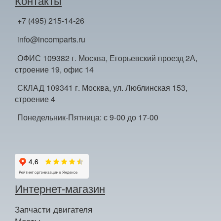
Контакты
+7 (495) 215-14-26
info@incomparts.ru
ОФИС 109382 г. Москва, Егорьевский проезд 2А,
строение 19, офис 14
СКЛАД 109341 г. Москва, ул. Люблинская 153,
строение 4
Понедельник-Пятница: с 9-00 до 17-00
Интернет-магазин
Запчасти двигателя
Мосты