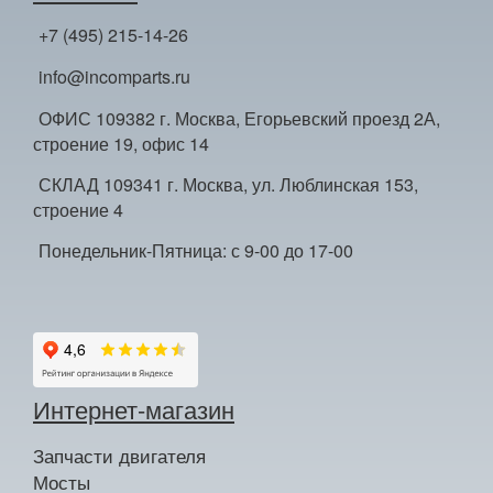
+7 (495) 215-14-26
info@incomparts.ru
ОФИС 109382 г. Москва, Егорьевский проезд 2А,
строение 19, офис 14
СКЛАД 109341 г. Москва, ул. Люблинская 153,
строение 4
Понедельник-Пятница: с 9-00 до 17-00
Интернет-магазин
Запчасти двигателя
Мосты