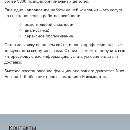
более 5000 позиций оригинальных деталей.
Еще одно направление работы нашей компании – это услуги
по восстановлению работоспособности:
ремонт любой сложности;
диагностика;
сервисное обслуживание.
Оставьте заявку на нашем сайте, и наши профессиональные
консультанты свяжутся с вами. От них вы можете получить всю
интересующую вас информацию, узнать условия оплаты и
доставки.
Быстрое восстановление функционала вашего двигателя New
Holland 115 обеспечит наша компания «Инкомпартс».
Контакты