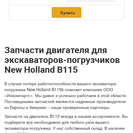
Купить
Запчасти двигателя для
экскаваторов-погрузчиков
New Holland B115
В случае потери работоспособности вашего экскаватора-
погрузчика New Holland B115b поможет компания ООО
«Инкомпартс». Мы давно и успешно работаем в этой области.
Поставщиками запчастей являются надежные производители
из Европы и Америки – наши проверенные партнеры.
Запчасти на двигатель B115 всегда в нашем ассортименте. Вы
подберете все необходимое для любого узла вашего
экскаватора-погрузчика. У нас собственный склад. В наличии