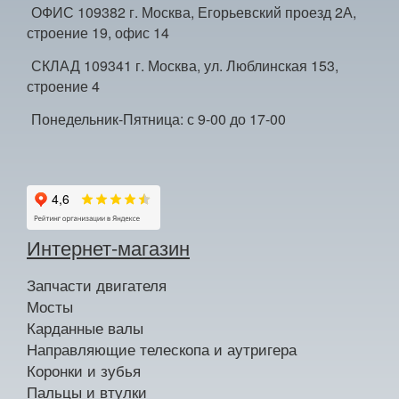
ОФИС 109382 г. Москва, Егорьевский проезд 2А,
строение 19, офис 14
СКЛАД 109341 г. Москва, ул. Люблинская 153,
строение 4
Понедельник-Пятница: с 9-00 до 17-00
Интернет-магазин
Запчасти двигателя
Мосты
Карданные валы
Направляющие телескопа и аутригера
Коронки и зубья
Пальцы и втулки