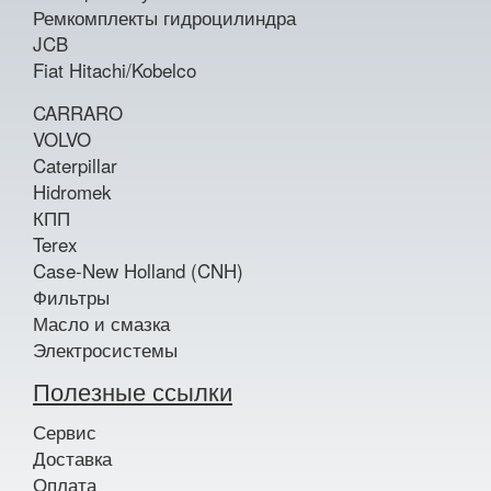
Ремкомплекты гидроцилиндра
JCB
Fiat Hitachi/Kobelco
CARRARO
VOLVO
Caterpillar
Hidromek
КПП
Terex
Case-New Holland (CNH)
Фильтры
Масло и смазка
Электросистемы
Полезные ссылки
Сервис
Доставка
Оплата