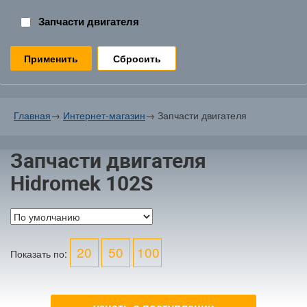
Запчасти двигателя
Сбросить
Главная
→
Интернет-магазин
→
Запчасти двигателя
Запчасти двигателя
Hidromek 102S
20
50
100
Показать по: