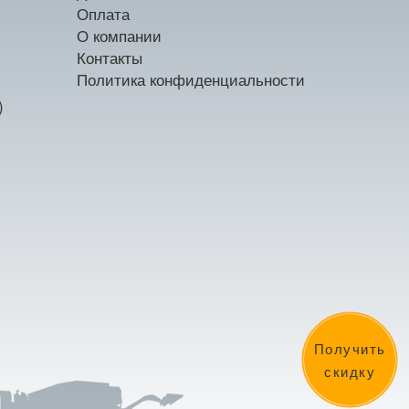
Оплата
О компании
Контакты
Политика конфиденциальности
)
Получить
скидку