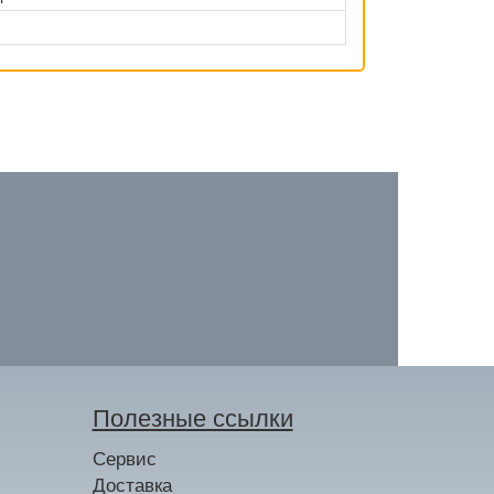
Полезные ссылки
Сервис
Доставка