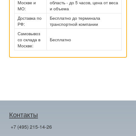
Москве и
область - до 5 часов, цена от веса
МО:
и объема
Доставка по
Бесплатно до терминала
РФ:
транспортной компании
Самовывоз
со склада в
Бесплатно
Москве:
Контакты
+7 (495) 215-14-26