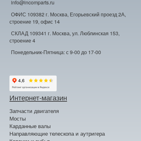
info@incomparts.ru
ОФИС 109382 г. Москва, Егорьевский проезд 2А,
строение 19, офис 14
СКЛАД 109341 г. Москва, ул. Люблинская 153,
строение 4
Понедельник-Пятница: с 9-00 до 17-00
Интернет-магазин
Запчасти двигателя
Мосты
Карданные валы
Направляющие телескопа и аутригера
Коронки и зубья