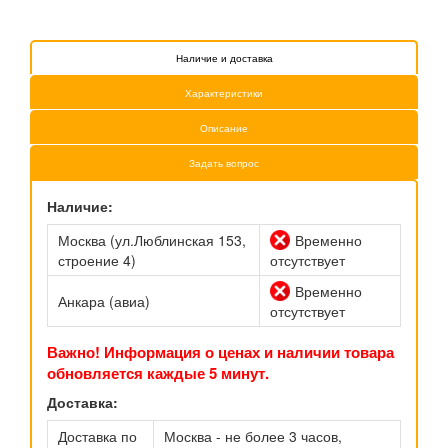
Наличие и доставка
Характеристики
Описание
Задать вопрос
Наличие:
Москва (ул.Люблинская 153,
Временно
строение 4)
отсутствует
Временно
Анкара (авиа)
отсутствует
Важно! Информация о ценах и наличии товара
обновляется каждые 5 минут.
Доставка:
Доставка по
Москва - не более 3 часов,