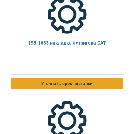
193-1683 накладка аутригера CAT
Уточнить срок поставки