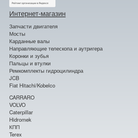
Интернет-магазин
Запчасти двигателя
Мосты
Карданные валы
Направляющие телескопа и аутригера
Коронки и зубья
Пальцы и втулки
Ремкомплекты гидроцилиндра
JCB
Fiat Hitachi/Kobelco
CARRARO
VOLVO
Caterpillar
Hidromek
КПП
Terex