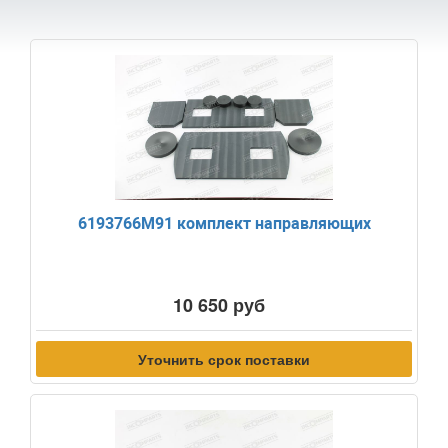
6193766M91 комплект направляющих
10 650 руб
Уточнить срок поставки