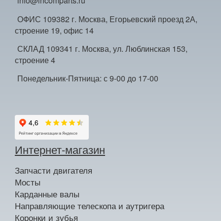
info@incomparts.ru
ОФИС 109382 г. Москва, Егорьевский проезд 2А,
строение 19, офис 14
СКЛАД 109341 г. Москва, ул. Люблинская 153,
строение 4
Понедельник-Пятница: с 9-00 до 17-00
Интернет-магазин
Запчасти двигателя
Мосты
Карданные валы
Направляющие телескопа и аутригера
Коронки и зубья