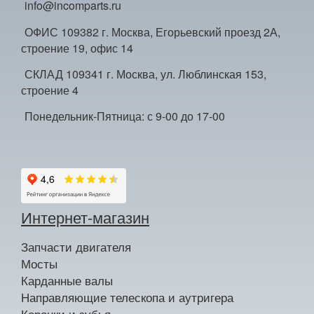
info@incomparts.ru
ОФИС 109382 г. Москва, Егорьевский проезд 2А,
строение 19, офис 14
СКЛАД 109341 г. Москва, ул. Люблинская 153,
строение 4
Понедельник-Пятница: с 9-00 до 17-00
Интернет-магазин
Запчасти двигателя
Мосты
Карданные валы
Направляющие телескопа и аутригера
Коронки и зубья