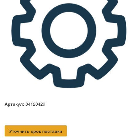
Артикул:
84120429
Уточнить срок поставки