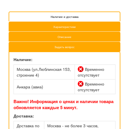
Наличие и доставка
Характеристики
Описание
Задать вопрос
Наличие:
Москва (ул.Люблинская 153,
Временно
строение 4)
отсутствует
Временно
Анкара (авиа)
отсутствует
Важно! Информация о ценах и наличии товара
обновляется каждые 5 минут.
Доставка:
Доставка по
Москва - не более 3 часов,