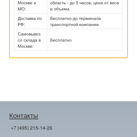
Москве и
область - до 5 часов, цена от веса
МО:
и объема
Доставка по
Бесплатно до терминала
РФ:
транспортной компании
Самовывоз
со склада в
Бесплатно
Москве:
Контакты
+7 (495) 215-14-26