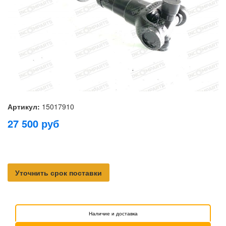
Артикул:
15017910
27 500
руб
Уточнить срок поставки
Наличие и доставка