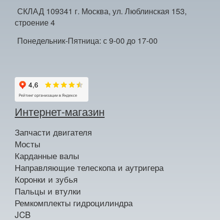
СКЛАД 109341 г. Москва, ул. Люблинская 153,
строение 4
Понедельник-Пятница: с 9-00 до 17-00
Интернет-магазин
Запчасти двигателя
Мосты
Карданные валы
Направляющие телескопа и аутригера
Коронки и зубья
Пальцы и втулки
Ремкомплекты гидроцилиндра
JCB