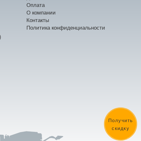
Оплата
О компании
Контакты
Политика конфиденциальности
)
Получить
скидку