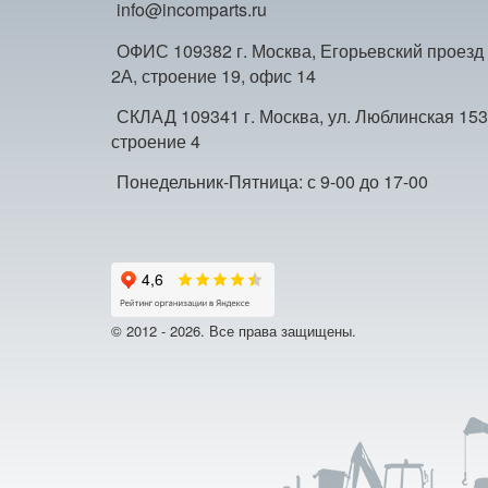
info@incomparts.ru
ОФИС 109382 г. Москва, Егорьевский проезд
2А, строение 19, офис 14
СКЛАД 109341 г. Москва, ул. Люблинская 153
строение 4
Понедельник-Пятница: с 9-00 до 17-00
© 2012 - 2026. Все права защищены.