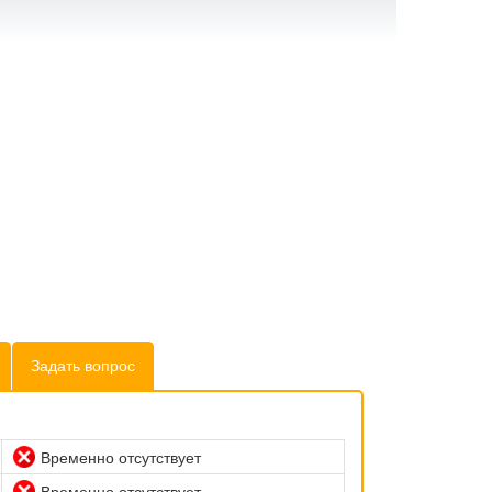
Задать вопрос
Временно отсутствует
Временно отсутствует