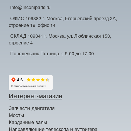
info@incomparts.ru
ОФИС 109382 г. Москва, Егорьевский проезд 2А,
строение 19, офис 14
СКЛАД 109341 г. Москва, ул. Люблинская 153,
строение 4
Понедельник-Пятница: с 9-00 до 17-00
Интернет-магазин
Запчасти двигателя
Мосты
Карданные валы
Направляющие телескопа и аутригера