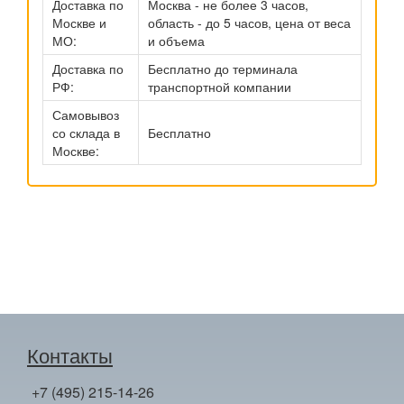
Доставка по
Москва - не более 3 часов,
Москве и
область - до 5 часов, цена от веса
МО:
и объема
Доставка по
Бесплатно до терминала
РФ:
транспортной компании
Самовывоз
со склада в
Бесплатно
Москве:
Контакты
+7 (495) 215-14-26