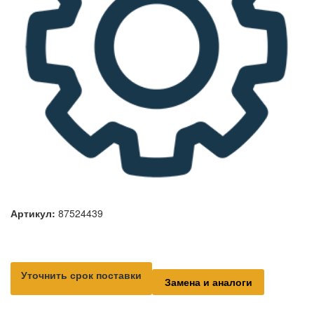
Артикул:
87524439
Уточнить срок поставки
Замена и аналоги