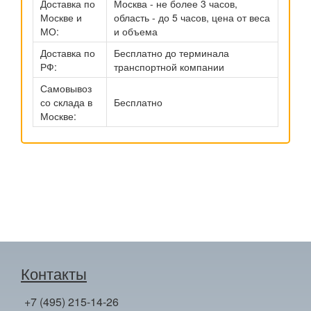
Доставка по
Москва - не более 3 часов,
Москве и
область - до 5 часов, цена от веса
МО:
и объема
Доставка по
Бесплатно до терминала
РФ:
транспортной компании
Самовывоз
со склада в
Бесплатно
Москве:
Контакты
+7 (495) 215-14-26