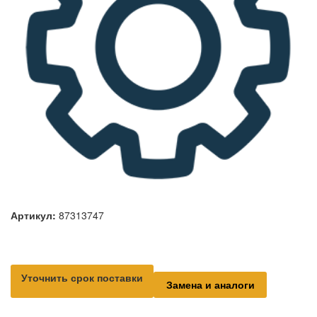
Артикул:
87313747
Уточнить срок поставки
Замена и аналоги