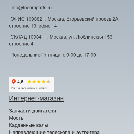
info@incomparts.ru
ОФИС 109382 г. Москва, Егорьевский проезд 2А,
строение 19, офис 14
СКЛАД 109341 г. Москва, ул. Люблинская 153,
строение 4
Понедельник-Пятница: с 9-00 до 17-00
Интернет-магазин
Запчасти двигателя
Мосты
Карданные валы
Направляющие телескопа и аутригера