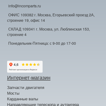
info@incomparts.ru
ОФИС 109382 г. Москва, Егорьевский проезд 2А,
строение 19, офис 14
СКЛАД 109341 г. Москва, ул. Люблинская 153,
строение 4
Понедельник-Пятница: с 9-00 до 17-00
Интернет-магазин
Запчасти двигателя
Мосты
Карданные валы
Направляющие телескопа и аутригера