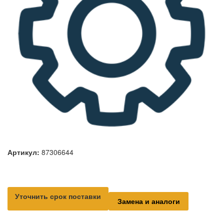
Артикул:
87306644
Уточнить срок поставки
Замена и аналоги