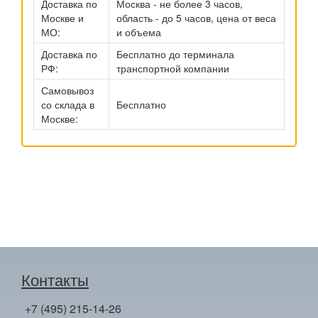
Доставка по
Москва - не более 3 часов,
Москве и
область - до 5 часов, цена от веса
МО:
и объема
Доставка по
Бесплатно до терминала
РФ:
транспортной компании
Самовывоз
со склада в
Бесплатно
Москве:
Контакты
+7 (495) 215-14-26