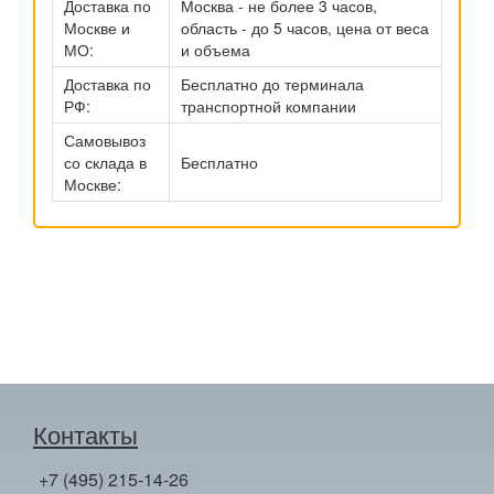
Доставка по
Москва - не более 3 часов,
Москве и
область - до 5 часов, цена от веса
МО:
и объема
Доставка по
Бесплатно до терминала
РФ:
транспортной компании
Самовывоз
со склада в
Бесплатно
Москве:
Контакты
+7 (495) 215-14-26