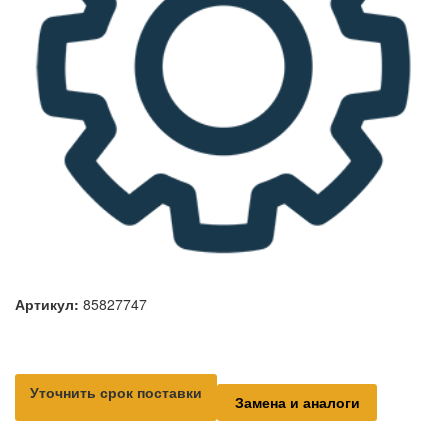
Артикул:
85827747
Уточнить срок поставки
Замена и аналоги