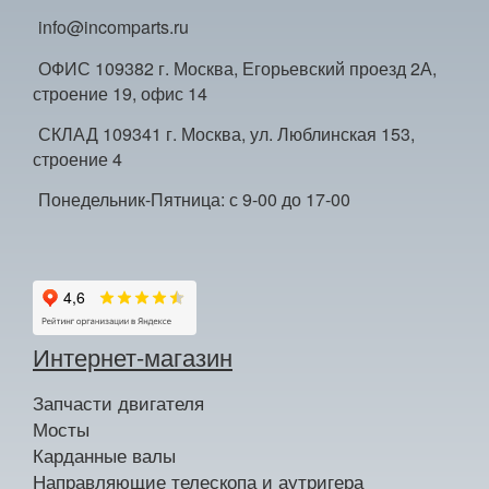
info@incomparts.ru
ОФИС 109382 г. Москва, Егорьевский проезд 2А,
строение 19, офис 14
СКЛАД 109341 г. Москва, ул. Люблинская 153,
строение 4
Понедельник-Пятница: с 9-00 до 17-00
Интернет-магазин
Запчасти двигателя
Мосты
Карданные валы
Направляющие телескопа и аутригера