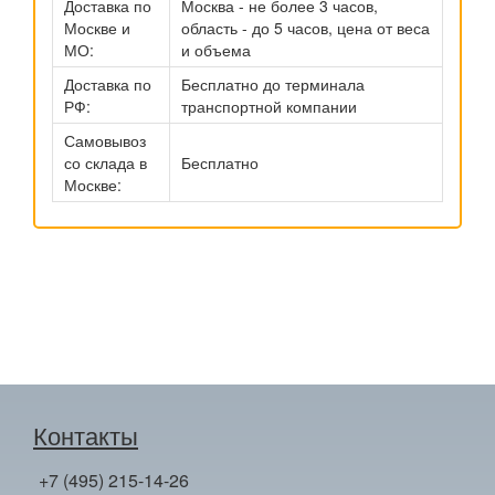
Доставка по
Москва - не более 3 часов,
Москве и
область - до 5 часов, цена от веса
МО:
и объема
Доставка по
Бесплатно до терминала
РФ:
транспортной компании
Самовывоз
со склада в
Бесплатно
Москве:
Контакты
+7 (495) 215-14-26