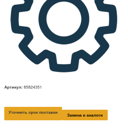
Артикул:
85824351
Уточнить срок поставки
Замена и аналоги