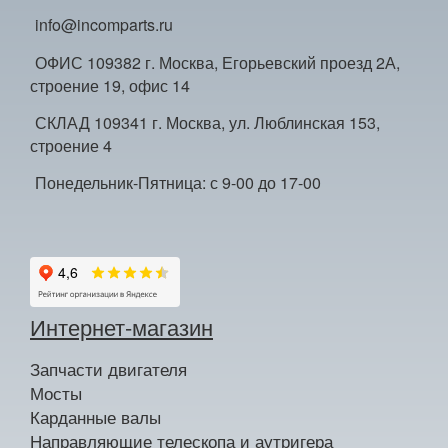
info@incomparts.ru
ОФИС 109382 г. Москва, Егорьевский проезд 2А,
строение 19, офис 14
СКЛАД 109341 г. Москва, ул. Люблинская 153,
строение 4
Понедельник-Пятница: с 9-00 до 17-00
Интернет-магазин
Запчасти двигателя
Мосты
Карданные валы
Направляющие телескопа и аутригера