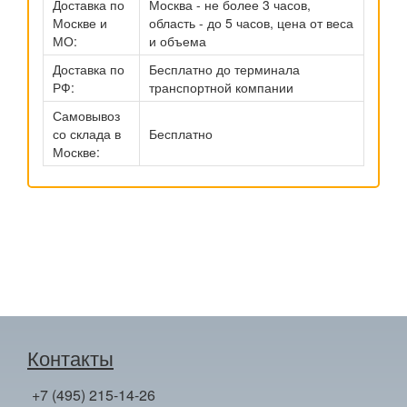
Доставка по
Москва - не более 3 часов,
Москве и
область - до 5 часов, цена от веса
МО:
и объема
Доставка по
Бесплатно до терминала
РФ:
транспортной компании
Самовывоз
со склада в
Бесплатно
Москве:
Контакты
+7 (495) 215-14-26