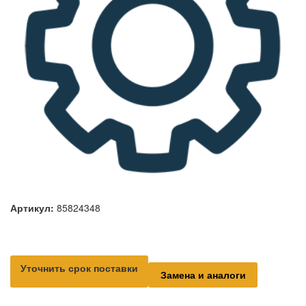
Артикул:
85824348
Уточнить срок поставки
Замена и аналоги