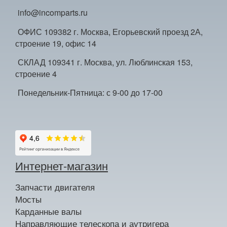
info@incomparts.ru
ОФИС 109382 г. Москва, Егорьевский проезд 2А,
строение 19, офис 14
СКЛАД 109341 г. Москва, ул. Люблинская 153,
строение 4
Понедельник-Пятница: с 9-00 до 17-00
Интернет-магазин
Запчасти двигателя
Мосты
Карданные валы
Направляющие телескопа и аутригера