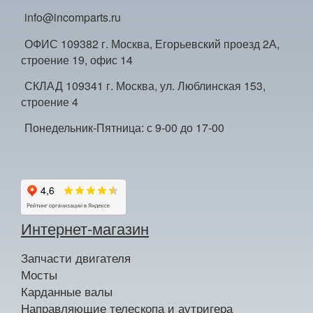
info@incomparts.ru
ОФИС 109382 г. Москва, Егорьевский проезд 2А,
строение 19, офис 14
СКЛАД 109341 г. Москва, ул. Люблинская 153,
строение 4
Понедельник-Пятница: с 9-00 до 17-00
Интернет-магазин
Запчасти двигателя
Мосты
Карданные валы
Направляющие телескопа и аутригера