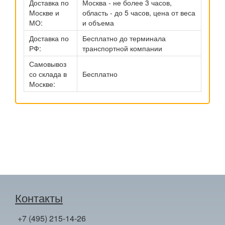
Доставка по
Москва - не более 3 часов,
Москве и
область - до 5 часов, цена от веса
МО:
и объема
Доставка по
Бесплатно до терминала
РФ:
транспортной компании
Самовывоз
со склада в
Бесплатно
Москве:
Контакты
+7 (495) 215-14-26