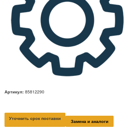
Артикул:
85812290
Уточнить срок поставки
Замена и аналоги