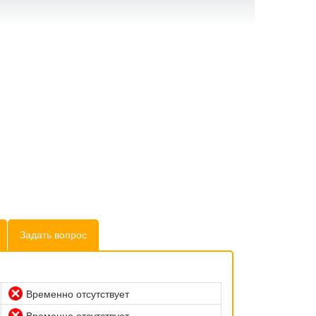
Задать вопрос
Временно отсутствует
Временно отсутствует