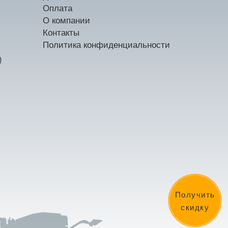
Оплата
О компании
Контакты
Политика конфиденциальности
)
Получить
скидку