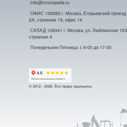
info@incomparts.ru
ОФИС 109382 г. Москва, Егорьевский проезд
2А, строение 19, офис 14
СКЛАД 109341 г. Москва, ул. Люблинская 153
строение 4
Понедельник-Пятница: с 9-00 до 17-00
© 2012 - 2026. Все права защищены.