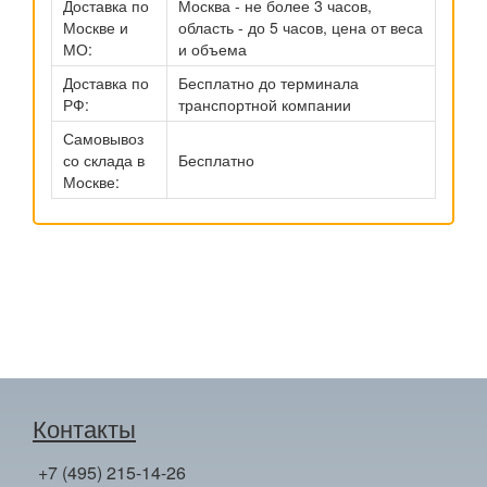
Доставка по
Москва - не более 3 часов,
Москве и
область - до 5 часов, цена от веса
МО:
и объема
Доставка по
Бесплатно до терминала
РФ:
транспортной компании
Самовывоз
со склада в
Бесплатно
Москве:
Контакты
+7 (495) 215-14-26