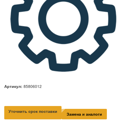
Артикул:
85806012
Уточнить срок поставки
Замена и аналоги