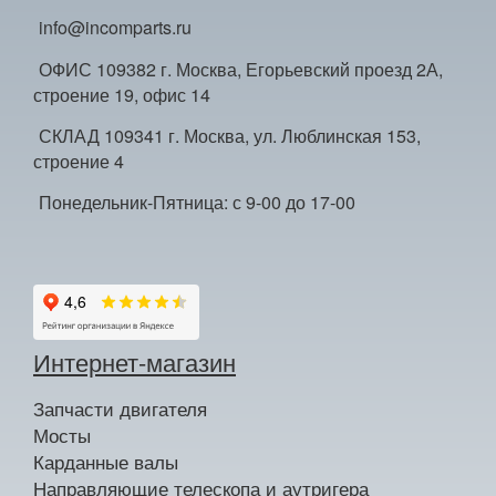
info@incomparts.ru
ОФИС 109382 г. Москва, Егорьевский проезд 2А,
строение 19, офис 14
СКЛАД 109341 г. Москва, ул. Люблинская 153,
строение 4
Понедельник-Пятница: с 9-00 до 17-00
Интернет-магазин
Запчасти двигателя
Мосты
Карданные валы
Направляющие телескопа и аутригера