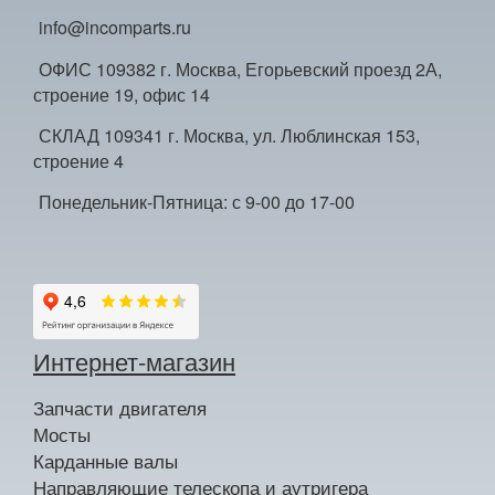
info@incomparts.ru
ОФИС 109382 г. Москва, Егорьевский проезд 2А,
строение 19, офис 14
СКЛАД 109341 г. Москва, ул. Люблинская 153,
строение 4
Понедельник-Пятница: с 9-00 до 17-00
Интернет-магазин
Запчасти двигателя
Мосты
Карданные валы
Направляющие телескопа и аутригера