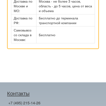
Доставка по
Москва - не более 3 часов,
Москве и
область - до 5 часов, цена от веса
МО:
и объема
Доставка по
Бесплатно до терминала
РФ:
транспортной компании
Самовывоз
со склада в
Бесплатно
Москве:
Контакты
+7 (495) 215-14-26