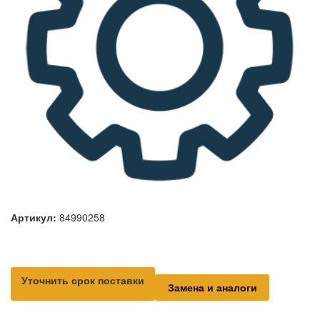
Артикул:
84990258
Уточнить срок поставки
Замена и аналоги