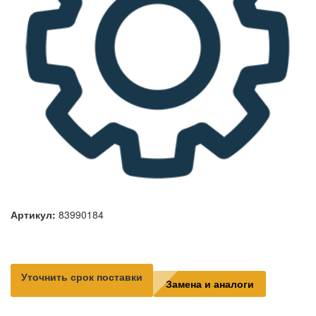
Артикул:
83990184
Уточнить срок поставки
Замена и аналоги