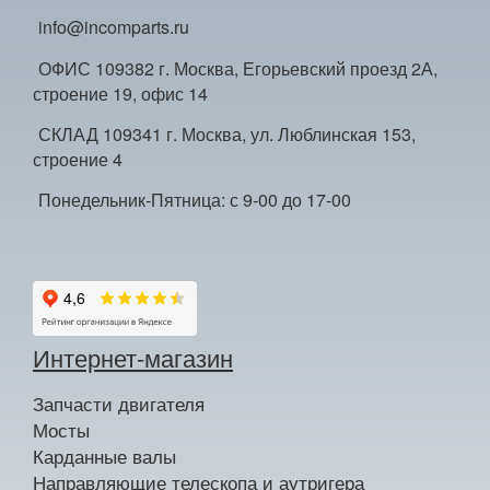
info@incomparts.ru
ОФИС 109382 г. Москва, Егорьевский проезд 2А,
строение 19, офис 14
СКЛАД 109341 г. Москва, ул. Люблинская 153,
строение 4
Понедельник-Пятница: с 9-00 до 17-00
Интернет-магазин
Запчасти двигателя
Мосты
Карданные валы
Направляющие телескопа и аутригера