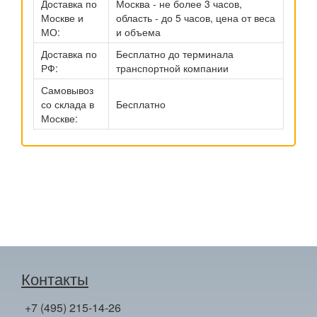
Доставка по
Москва - не более 3 часов,
Москве и
область - до 5 часов, цена от веса
МО:
и объема
Доставка по
Бесплатно до терминала
РФ:
транспортной компании
Самовывоз
со склада в
Бесплатно
Москве:
Контакты
+7 (495) 215-14-26