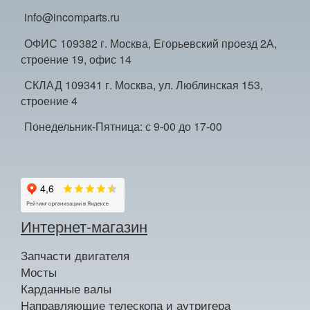
info@incomparts.ru
ОФИС 109382 г. Москва, Егорьевский проезд 2А,
строение 19, офис 14
СКЛАД 109341 г. Москва, ул. Люблинская 153,
строение 4
Понедельник-Пятница: с 9-00 до 17-00
Интернет-магазин
Запчасти двигателя
Мосты
Карданные валы
Направляющие телескопа и аутригера