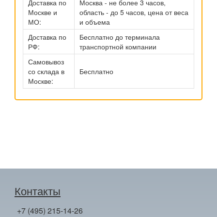
Доставка по
Москва - не более 3 часов,
Москве и
область - до 5 часов, цена от веса
МО:
и объема
Доставка по
Бесплатно до терминала
РФ:
транспортной компании
Самовывоз
со склада в
Бесплатно
Москве:
Контакты
+7 (495) 215-14-26