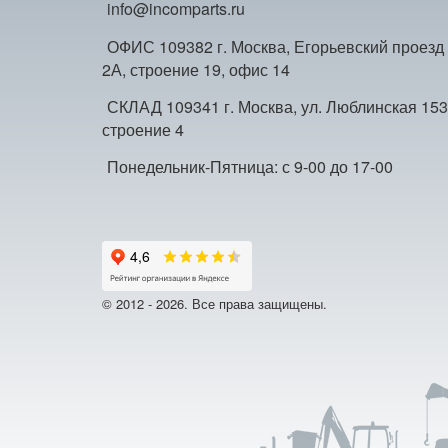
info@incomparts.ru
ОФИС 109382 г. Москва, Егорьевский проезд
2А, строение 19, офис 14
СКЛАД 109341 г. Москва, ул. Люблинская 153
строение 4
Понедельник-Пятница: с 9-00 до 17-00
© 2012 - 2026. Все права защищены.