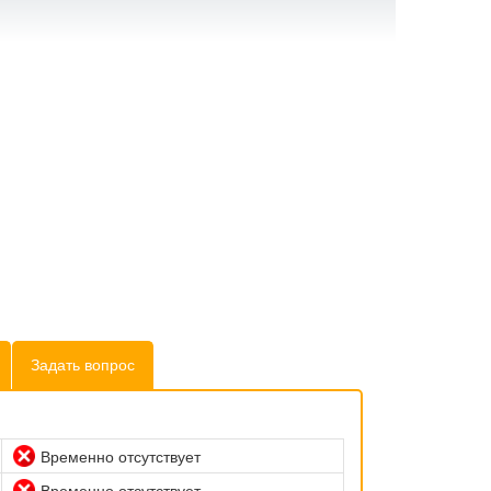
Задать вопрос
Временно отсутствует
Временно отсутствует