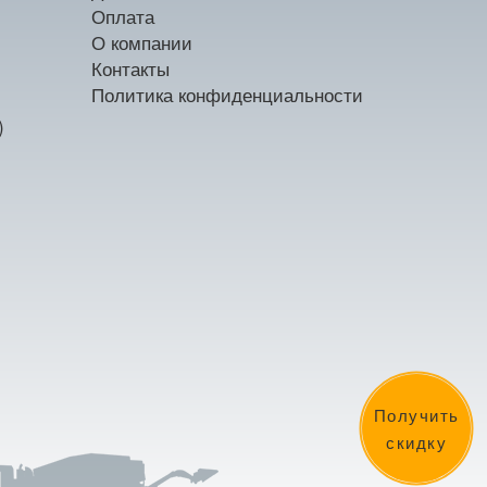
Оплата
О компании
Контакты
Политика конфиденциальности
)
Получить
скидку