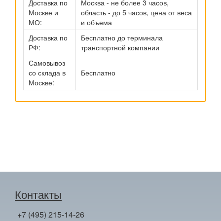
Доставка по
Москва - не более 3 часов,
Москве и
область - до 5 часов, цена от веса
МО:
и объема
Доставка по
Бесплатно до терминала
РФ:
транспортной компании
Самовывоз
со склада в
Бесплатно
Москве:
Контакты
+7 (495) 215-14-26