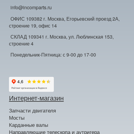
info@incomparts.ru
ОФИС 109382 г. Москва, Егорьевский проезд 2А,
строение 19, офис 14
СКЛАД 109341 г. Москва, ул. Люблинская 153,
строение 4
Понедельник-Пятница: с 9-00 до 17-00
Интернет-магазин
Запчасти двигателя
Мосты
Карданные валы
Направляющие телескопа и аутригера