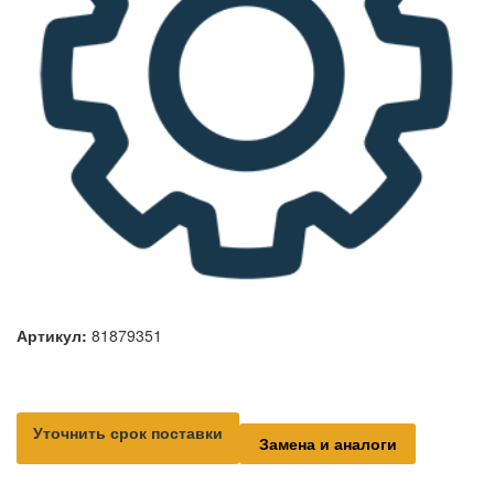
Артикул:
81879351
Уточнить срок поставки
Замена и аналоги