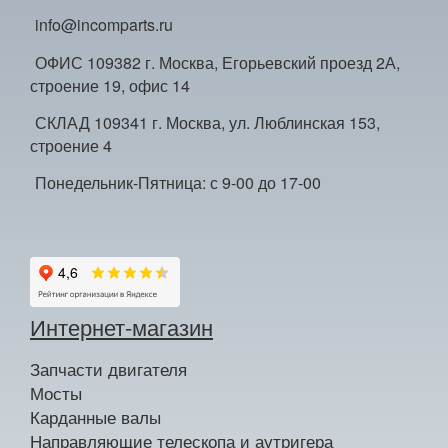
info@incomparts.ru
ОФИС 109382 г. Москва, Егорьевский проезд 2А,
строение 19, офис 14
СКЛАД 109341 г. Москва, ул. Люблинская 153,
строение 4
Понедельник-Пятница: с 9-00 до 17-00
Интернет-магазин
Запчасти двигателя
Мосты
Карданные валы
Направляющие телескопа и аутригера