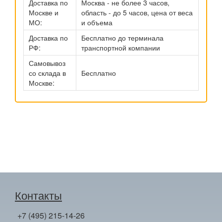
Доставка по
Москва - не более 3 часов,
Москве и
область - до 5 часов, цена от веса
МО:
и объема
Доставка по
Бесплатно до терминала
РФ:
транспортной компании
Самовывоз
со склада в
Бесплатно
Москве:
Контакты
+7 (495) 215-14-26