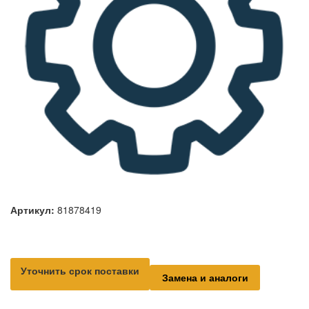
Артикул:
81878419
Уточнить срок поставки
Замена и аналоги