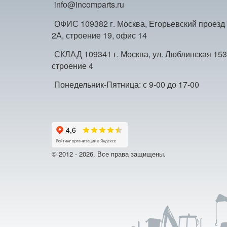
info@incomparts.ru
ОФИС 109382 г. Москва, Егорьевский проезд
2А, строение 19, офис 14
СКЛАД 109341 г. Москва, ул. Люблинская 153
строение 4
Понедельник-Пятница: с 9-00 до 17-00
© 2012 - 2026. Все права защищены.