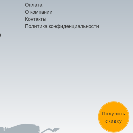
Оплата
О компании
Контакты
Политика конфиденциальности
)
Получить
скидку