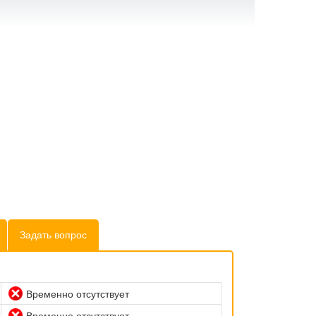
Задать вопрос
Временно отсутствует
Временно отсутствует