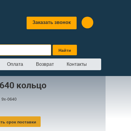
Заказать звонок
Оплата
Возврат
Контакты
0640 кольцо
:
9x-0640
ть срок поставки