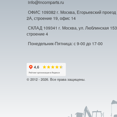
info@incomparts.ru
ОФИС 109382 г. Москва, Егорьевский проезд
2А, строение 19, офис 14
СКЛАД 109341 г. Москва, ул. Люблинская 153
строение 4
Понедельник-Пятница: с 9-00 до 17-00
© 2012 - 2026. Все права защищены.