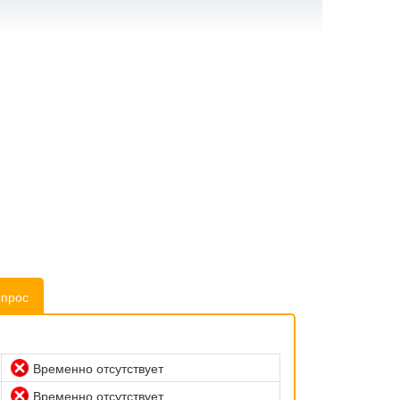
опрос
Временно отсутствует
Временно отсутствует