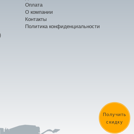
Оплата
О компании
Контакты
Политика конфиденциальности
)
Получить
скидку