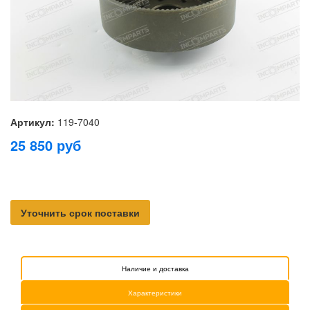
Артикул:
119-7040
25 850
руб
Уточнить срок поставки
Наличие и доставка
Характеристики