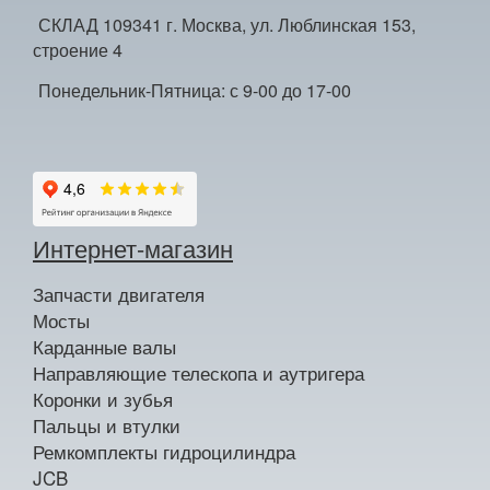
СКЛАД 109341 г. Москва, ул. Люблинская 153,
строение 4
Понедельник-Пятница: с 9-00 до 17-00
Интернет-магазин
Запчасти двигателя
Мосты
Карданные валы
Направляющие телескопа и аутригера
Коронки и зубья
Пальцы и втулки
Ремкомплекты гидроцилиндра
JCB