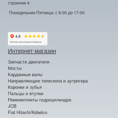
строение 4
Понедельник-Пятница: с 9-00 до 17-00
Интернет-магазин
Запчасти двигателя
Мосты
Карданные валы
Направляющие телескопа и аутригера
Коронки и зубья
Пальцы и втулки
Ремкомплекты гидроцилиндра
JCB
Fiat Hitachi/Kobelco