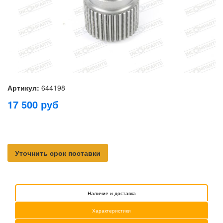
Артикул:
644198
17 500
руб
Уточнить срок поставки
Наличие и доставка
Характеристики