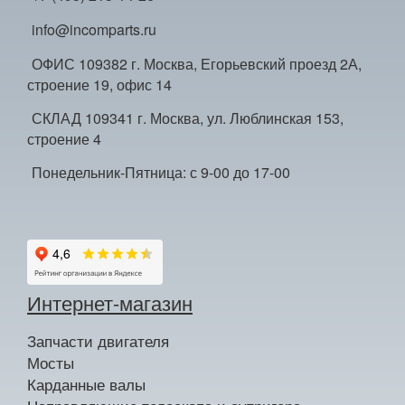
info@incomparts.ru
ОФИС 109382 г. Москва, Егорьевский проезд 2А,
строение 19, офис 14
СКЛАД 109341 г. Москва, ул. Люблинская 153,
строение 4
Понедельник-Пятница: с 9-00 до 17-00
Интернет-магазин
Запчасти двигателя
Мосты
Карданные валы