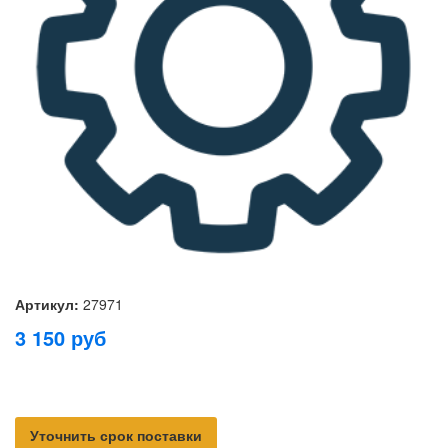
Артикул:
27971
3 150
руб
Уточнить срок поставки