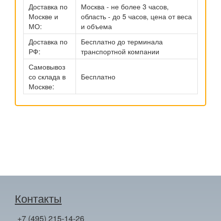
Доставка по
Москва - не более 3 часов,
Москве и
область - до 5 часов, цена от веса
МО:
и объема
Доставка по
Бесплатно до терминала
РФ:
транспортной компании
Самовывоз
со склада в
Бесплатно
Москве:
Контакты
+7 (495) 215-14-26