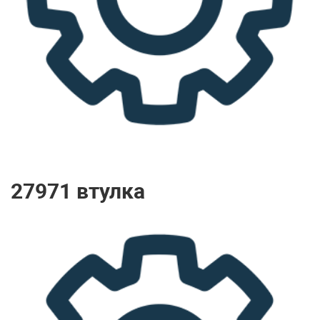
27971 втулка