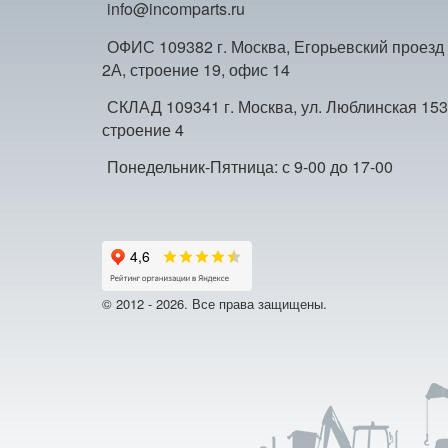
info@incomparts.ru
ОФИС 109382 г. Москва, Егорьевский проезд
2А, строение 19, офис 14
СКЛАД 109341 г. Москва, ул. Люблинская 153
строение 4
Понедельник-Пятница: с 9-00 до 17-00
© 2012 - 2026. Все права защищены.