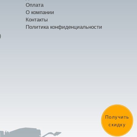
Оплата
О компании
Контакты
Политика конфиденциальности
)
Получить
скидку