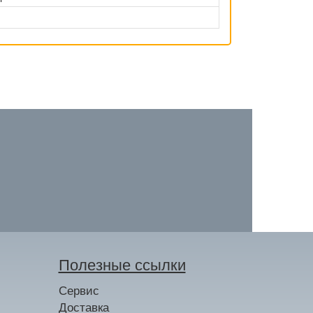
Полезные ссылки
Сервис
Доставка