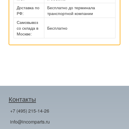
Доставка по
Бесплатно до терминала
РФ:
транспортной компании
Самовывоз
со склада в
Бесплатно
Москве:
Контакты
+7 (495) 215-14-26
info@incomparts.ru