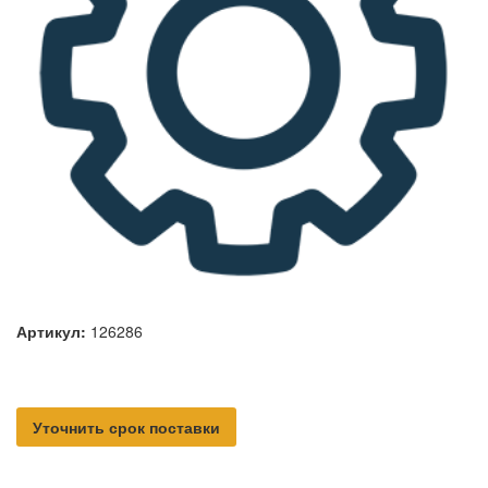
Артикул:
126286
Уточнить срок поставки