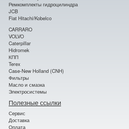
Ремкомплекты гидроцилиндра
JCB
Fiat Hitachi/Kobelco
CARRARO
VOLVO
Caterpillar
Hidromek
КПП
Terex
Case-New Holland (CNH)
Фильтры
Масло и смазка
Электросистемы
Полезные ссылки
Сервис
Доставка
Оплата