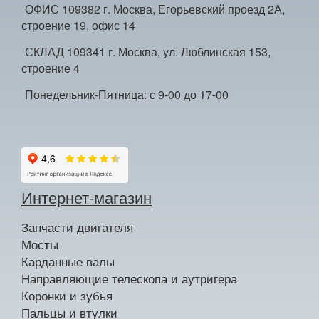
ОФИС 109382 г. Москва, Егорьевский проезд 2А,
строение 19, офис 14
СКЛАД 109341 г. Москва, ул. Люблинская 153,
строение 4
Понедельник-Пятница: с 9-00 до 17-00
Интернет-магазин
Запчасти двигателя
Мосты
Карданные валы
Направляющие телескопа и аутригера
Коронки и зубья
Пальцы и втулки